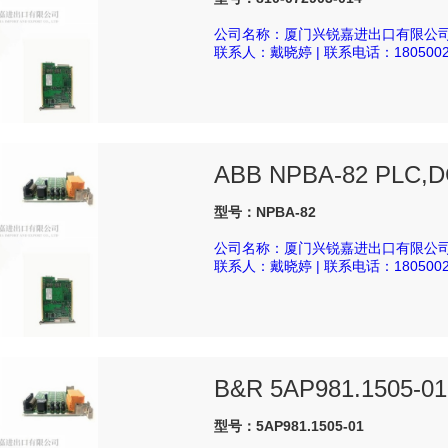
公司名称：厦门兴锐嘉进出口有限公
联系人：戴晓婷 | 联系电话：1805002
ABB NPBA-82 PLC,D
型号：NPBA-82
公司名称：厦门兴锐嘉进出口有限公
联系人：戴晓婷 | 联系电话：1805002
B&R 5AP981.1505-01
型号：5AP981.1505-01