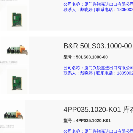
公司名称：厦门兴锐嘉进出口有限公
联系人：戴晓婷 | 联系电话：1805002
B&R 50LS03.1000-00
型号：50LS03.1000-00
公司名称：厦门兴锐嘉进出口有限公
联系人：戴晓婷 | 联系电话：1805002
4PP035.1020-K01 
型号：4PP035.1020-K01
公司名称：厦门兴锐嘉进出口有限公