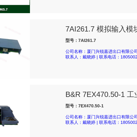
7AI261.7 模拟输入模
型号：7AI261.7
公司名称：厦门兴锐嘉进出口有限公
联系人：戴晓婷 | 联系电话：1805002
B&R 7EX470.50-
型号：7EX470.50-1
公司名称：厦门兴锐嘉进出口有限公
联系人：戴晓婷 | 联系电话：1805002