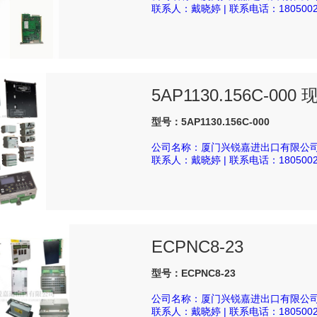
联系人：戴晓婷 | 联系电话：1805002
5AP1130.156C-00
型号：5AP1130.156C-000
公司名称：厦门兴锐嘉进出口有限公
联系人：戴晓婷 | 联系电话：1805002
ECPNC8-23
型号：ECPNC8-23
公司名称：厦门兴锐嘉进出口有限公
联系人：戴晓婷 | 联系电话：1805002