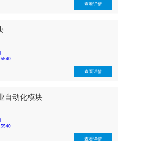
查看详情
块
司
5540
查看详情
1 工业自动化模块
司
5540
查看详情