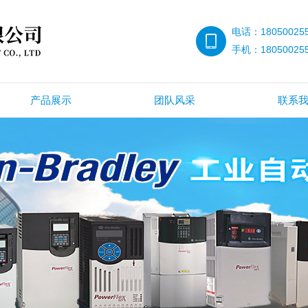
电话：18050025
手机：18050025
产品展示
团队风采
联系