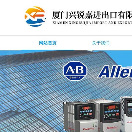
网站首页
关于我们