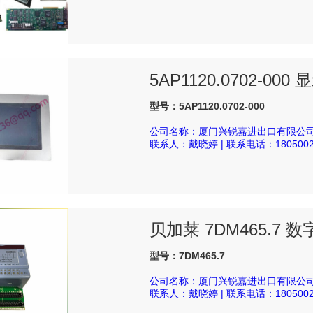
5AP1120.0702-000
型号：5AP1120.0702-000
公司名称：厦门兴锐嘉进出口有限公
联系人：戴晓婷 | 联系电话：1805002
贝加莱 7DM465.7 
型号：7DM465.7
公司名称：厦门兴锐嘉进出口有限公
联系人：戴晓婷 | 联系电话：1805002