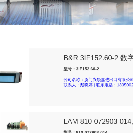
B&R 3IF152.60-
型号：3IF152.60-2
公司名称：厦门兴锐嘉进出口有限公
联系人：戴晓婷 | 联系电话：1805002
LAM 810-072903-014
型号：810-072903-014