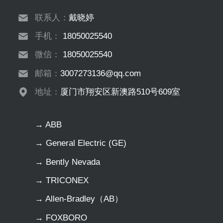
联系人：
戴晓婷
手机：
18050025540
微信：
18050025540
邮箱：
3007273136@qq.com
地址：
厦门市翔安区新澳路510号609室
→ ABB
→ General Electric (GE)
→ Bently Nevada
→ TRICONEX
→ Allen-Bradley（AB）
→ FOXBORO