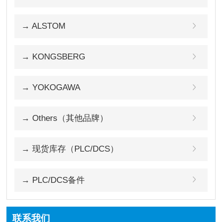
→ ALSTOM
→ KONGSBERG
→ YOKOGAWA
→ Others（其他品牌）
→ 现货库存（PLC/DCS）
→ PLC/DCS备件
联系我们