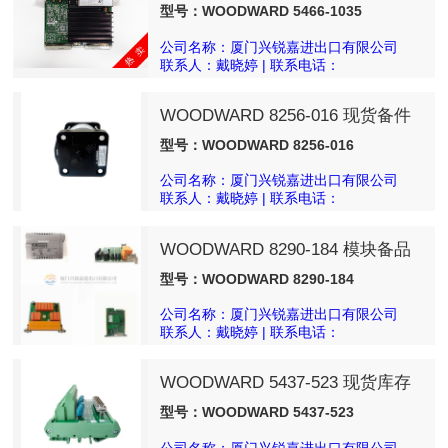
型号：WOODWARD 5466-1035
公司名称：厦门兴锐嘉进出口有限公司
联系人：戴晓婷 | 联系电话：
18050025540
WOODWARD 8256-016 现货备件
型号：WOODWARD 8256-016
公司名称：厦门兴锐嘉进出口有限公司
联系人：戴晓婷 | 联系电话：
18050025540
WOODWARD 8290-184 模块备品
型号：WOODWARD 8290-184
公司名称：厦门兴锐嘉进出口有限公司
联系人：戴晓婷 | 联系电话：
18050025540
WOODWARD 5437-523 现货库存
型号：WOODWARD 5437-523
公司名称：厦门兴锐嘉进出口有限公司