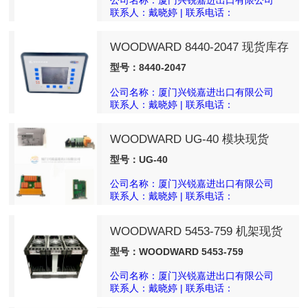
联系人：戴晓婷 | 联系电话：
18050025540
WOODWARD 8440-2047 现货库存
型号：8440-2047
公司名称：厦门兴锐嘉进出口有限公司
联系人：戴晓婷 | 联系电话：
18050025540
WOODWARD UG-40 模块现货
型号：UG-40
公司名称：厦门兴锐嘉进出口有限公司
联系人：戴晓婷 | 联系电话：
18050025540
WOODWARD 5453-759 机架现货
型号：WOODWARD 5453-759
公司名称：厦门兴锐嘉进出口有限公司
联系人：戴晓婷 | 联系电话：
18050025540