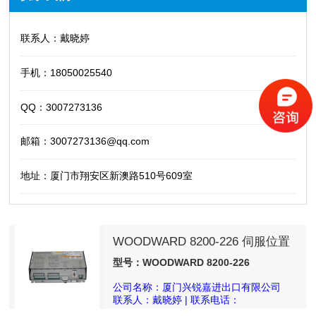
联系人：戴晓婷
手机：18050025540
QQ：3007273136
邮箱：3007273136@qq.com
地址：厦门市翔安区新澳路510号609室
WOODWARD 8200-226 伺服位置
控制器
型号：WOODWARD 8200-226
公司名称：厦门兴锐嘉进出口有限公司
联系人：戴晓婷 | 联系电话：
18050025540