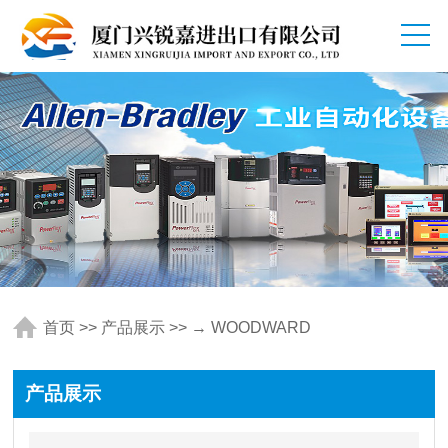
首页
>>
产品展示
>> → WOODWARD
产品展示