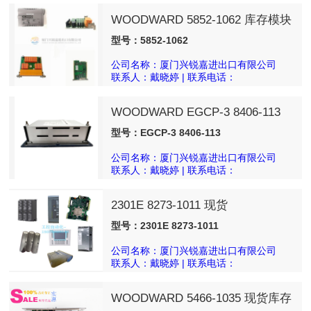
WOODWARD 5852-1062 库存模块
PLC,DCS
型号：5852-1062
公司名称：厦门兴锐嘉进出口有限公司
联系人：戴晓婷 | 联系电话：
18050025540
WOODWARD EGCP-3 8406-113
现货
型号：EGCP-3 8406-113
公司名称：厦门兴锐嘉进出口有限公司
联系人：戴晓婷 | 联系电话：
18050025540
2301E 8273-1011 现货
型号：2301E 8273-1011
公司名称：厦门兴锐嘉进出口有限公司
联系人：戴晓婷 | 联系电话：
18050025540
WOODWARD 5466-1035 现货库存