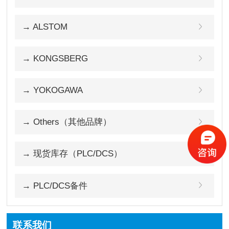
→ ALSTOM
→ KONGSBERG
→ YOKOGAWA
→ Others（其他品牌）
→ 现货库存（PLC/DCS）
→ PLC/DCS备件
联系我们