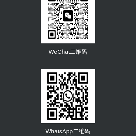
WeChat二维码
WhatsApp二维码