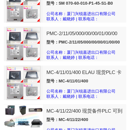
ELAU 现货PLC 卡件模块
型号：SM 070-60-010-P1-45-S1-B0
公司名称：厦门兴锐嘉进出口有限公司
联系人：戴晓婷 | 联系电话：
18050025540
PMC-2/11/05/000/00/00/01/00/00
ELAU 现货PLC 卡件模块
型号：PMC-2/11/05/000/00/00/01/00/00
公司名称：厦门兴锐嘉进出口有限公司
联系人：戴晓婷 | 联系电话：
18050025540
MC-4/11/01/400 ELAU 现货PLC 卡
件模块
型号：MC-4/11/01/400
公司名称：厦门兴锐嘉进出口有限公司
联系人：戴晓婷 | 联系电话：
18050025540
MC-4/11/22/400 现货备件PLC 可到
付
型号：MC-4/11/22/400
公司名称：厦门兴锐嘉进出口有限公司