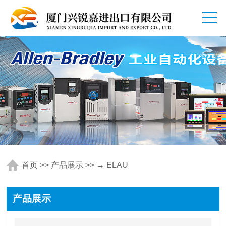
首页
>>
产品展示
>> → ELAU
产品展示