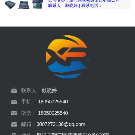
联系人：戴晓婷 | 联系电话：
18050025540
联系人：
戴晓婷
手机：
18050025540
微信：
18050025540
邮箱：
3007273136@qq.com