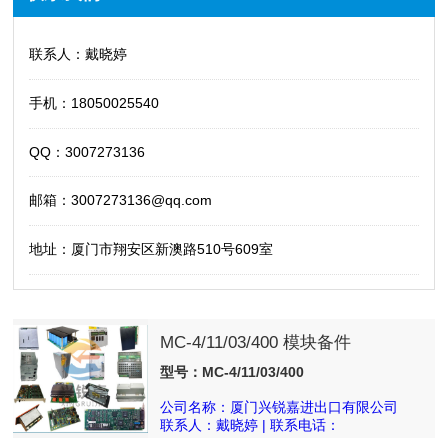
联系人：戴晓婷
手机：18050025540
QQ：3007273136
邮箱：3007273136@qq.com
地址：厦门市翔安区新澳路510号609室
MC-4/11/03/400 模块备件
型号：MC-4/11/03/400
公司名称：厦门兴锐嘉进出口有限公司
联系人：戴晓婷 | 联系电话：
18050025540