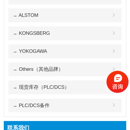
→ ALSTOM
→ KONGSBERG
→ YOKOGAWA
→ Others（其他品牌）
→ 现货库存（PLC/DCS）
→ PLC/DCS备件
联系我们