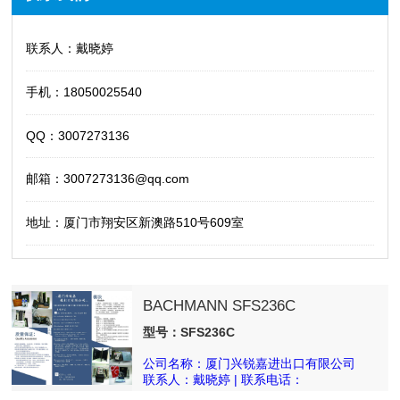
联系人：戴晓婷
手机：18050025540
QQ：3007273136
邮箱：3007273136@qq.com
地址：厦门市翔安区新澳路510号609室
BACHMANN SFS236C
型号：SFS236C
公司名称：厦门兴锐嘉进出口有限公司
联系人：戴晓婷 | 联系电话：
18050025540