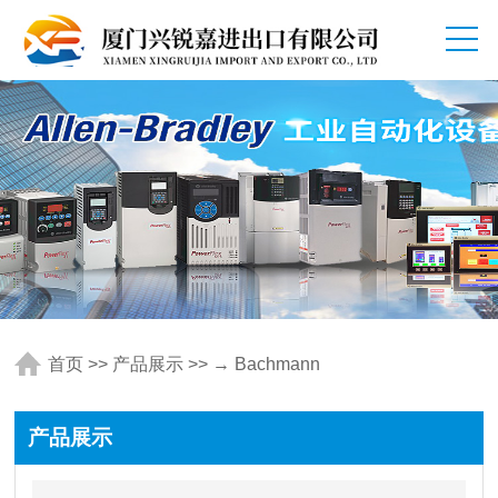
首页
>>
产品展示
>> → Bachmann
产品展示