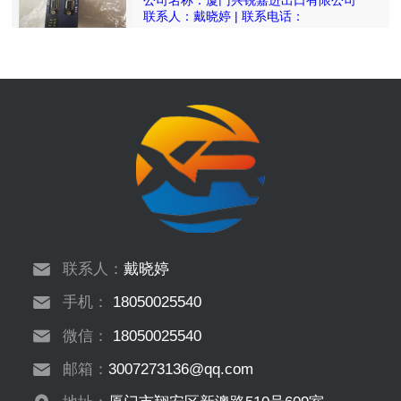
联系人：戴晓婷 | 联系电话：
18050025540
联系人：
戴晓婷
手机：
18050025540
微信：
18050025540
邮箱：
3007273136@qq.com