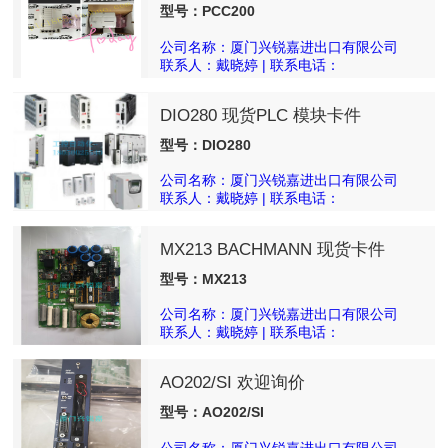
系统PLC
型号：PCC200
公司名称：厦门兴锐嘉进出口有限公司
联系人：戴晓婷 | 联系电话：
18050025540
DIO280 现货PLC 模块卡件
型号：DIO280
公司名称：厦门兴锐嘉进出口有限公司
联系人：戴晓婷 | 联系电话：
18050025540
MX213 BACHMANN 现货卡件
型号：MX213
公司名称：厦门兴锐嘉进出口有限公司
联系人：戴晓婷 | 联系电话：
18050025540
AO202/SI 欢迎询价
型号：AO202/SI
公司名称：厦门兴锐嘉进出口有限公司