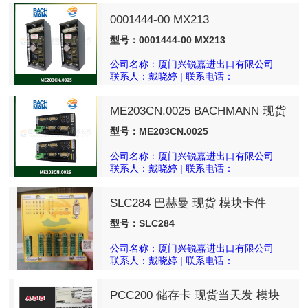
0001444-00 MX213
型号：0001444-00 MX213
公司名称：厦门兴锐嘉进出口有限公司
联系人：戴晓婷 | 联系电话：
18050025540
ME203CN.0025 BACHMANN 现货
模块卡件
型号：ME203CN.0025
公司名称：厦门兴锐嘉进出口有限公司
联系人：戴晓婷 | 联系电话：
18050025540
SLC284 巴赫曼 现货 模块卡件
型号：SLC284
公司名称：厦门兴锐嘉进出口有限公司
联系人：戴晓婷 | 联系电话：
18050025540
PCC200 储存卡 现货当天发 模块