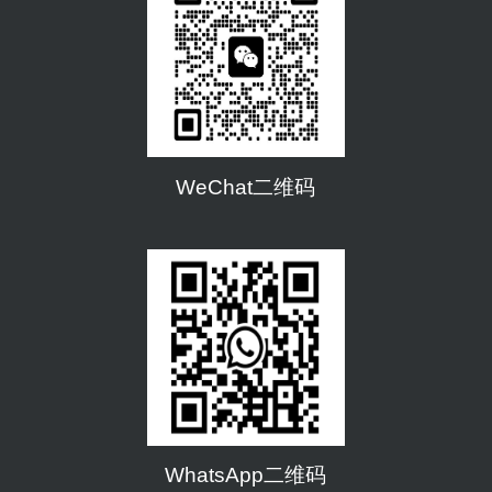
WeChat二维码
WhatsApp二维码