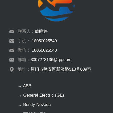
联系人：
戴晓婷
手机：
18050025540
微信：
18050025540
邮箱：
3007273136@qq.com
地址：
厦门市翔安区新澳路510号609室
→ ABB
→ General Electric (GE)
→ Bently Nevada