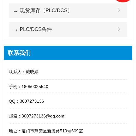
→ 现货库存（PLC/DCS）
→ PLC/DCS备件
联系我们
联系人：戴晓婷
手机：18050025540
QQ：3007273136
邮箱：3007273136@qq.com
地址：厦门市翔安区新澳路510号609室