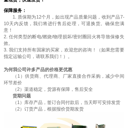
保障服务：
1. 质保期为12个月，如出现产品质量问题，收到产品7-
10天内反馈，我们将进行售后处理，可退换货。确保您满
意！
2. 任何类型的断电/燃烧/物理损坏/密封圈回火将导致保修失
效。
3. 我们支持所有国家的买家，欢迎您的咨询！（如果您需要
指定运输公司，请联系我们！）。
为何我公司许多产品的价格更优惠
（1）供货商、代理商、厂家直接合作采购，减少中间
环节差价
（2）渠道稳定，货源有保障，售后安全
货期问题
（1）库存产品，签订合同付款后，当天即可安排发货
（2）订货产品，根据报价货期发货