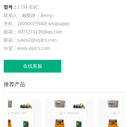
型号：
1734-IE8C
联系人：戴晓婷（Jenny）
手机：18050025540(-whatsapp)
邮箱：3007273136@qq.com
邮箱：sales2@xrjdcs.com
外贸：www.xrjdcs.com
在线客服
推荐产品