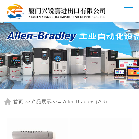
首页
>>
产品展示
>>
→ Allen-Bradley（AB）