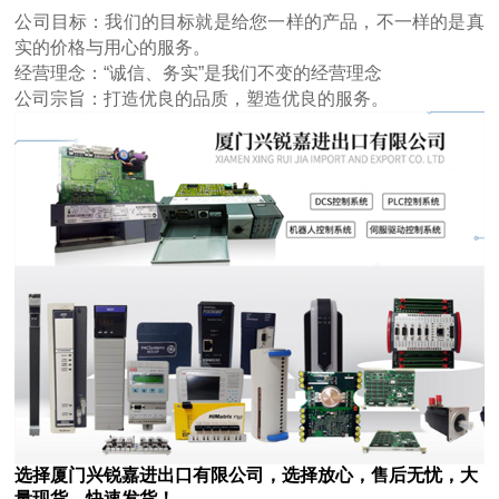
公司目标：我们的目标就是给您一样的产品，不一样的是真
实的价格与用心的服务。
经营理念：“诚信、务实”是我们不变的经营理念
公司宗旨：打造优良的品质，塑造优良的服务。
选择厦门兴锐嘉进出口有限公司，选择放心，售后无忧，大
量现货，快速发货！