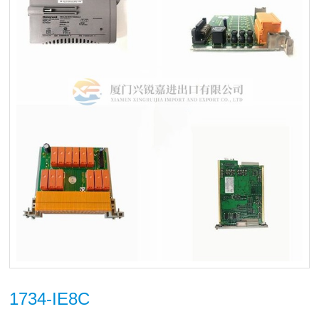
1734-IE8C