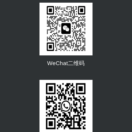
WeChat二维码