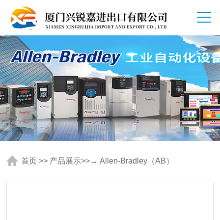
首页
>>
产品展示
>>
→ Allen-Bradley（AB）