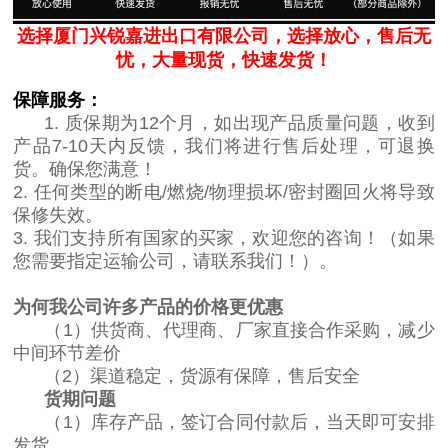
选择厦门兴锐嘉进出口有限公司，选择放心，售后无
忧，大量现货，快速发货！
保障服务：
1. 质保期为12个月，如出现产品质量问题，收到
产品7-10天内反馈，我们将进行售后处理，可退换
货。确保您满意！
2. 任何类型的断电/燃烧/物理损坏/密封圈回火将导致
保修失效。
3. 我们支持所有国家的买家，欢迎您的咨询！（如果
您需要指定运输公司，请联系我们！）。
为何我公司许多产品的价格更优惠
（1）供货商、代理商、厂家直接合作采购，减少
中间环节差价
（2）渠道稳定，货源有保障，售后安全
货期问题
（1）库存产品，签订合同付款后，当天即可安排
发货