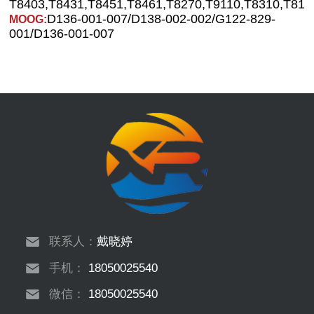
T8403,T8431,T8451,T8461,T8270,T9110,T8310,T811
D136-001-007/D138-002-002/G122-829-
MOOG:
001/D136-001-007
联系人：
戴晓婷
手机：
18050025540
微信：
18050025540