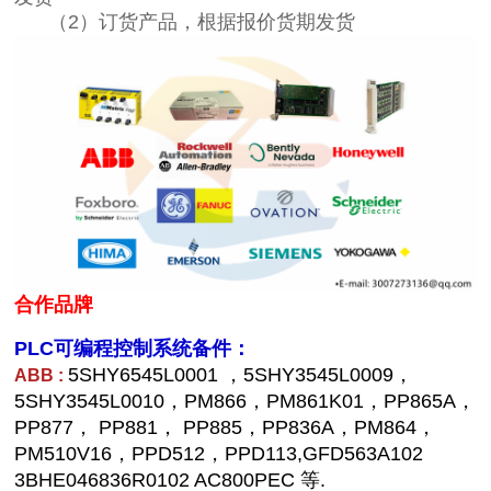
（2）订货产品，根据报价货期发货
合作品牌
PLC可编程控制系统备件：
5SHY6545L0001 ，5SHY3545L0009，
ABB :
5SHY3545L0010，PM866，PM861K01，PP865A，
PP877， PP881， PP885，PP836A，PM864，
PM510V16，PPD512，PPD113,GFD563A102
3BHE046836R0102 AC800PEC 等.