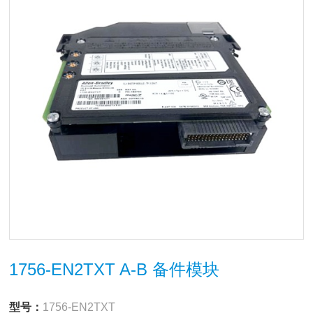
1756-EN2TXT A-B 备件模块
型号：
1756-EN2TXT