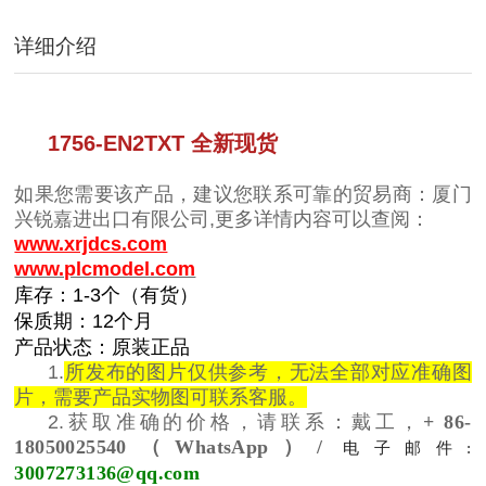
详细介绍
1756-EN2TXT 全
新现货
如果您需要该产品，建议您联系可靠的贸易商：厦门
兴锐嘉进出口有限公司,更多详情内容可以查阅：
www.xrjdcs.com
www.plcmodel.com
库存：1-3个（有货）
保质期：12个月
产品状态：原装正品
1.
所发布的图片仅供参考，无法全部对应准确图
片，需要产品实物图可联系客服。
2.获取准确的价格，请联系：戴工，
+ 86-
18050025540（WhatsApp）/
电子邮件:
3007273136@qq.com