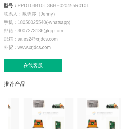
型号：
PPD103B101 3BHE020455R0101
联系人：戴晓婷（Jenny）
手机：18050025540(-whatsapp)
邮箱：3007273136@qq.com
邮箱：sales2@xrjdcs.com
外贸：www.xrjdcs.com
在线客服
推荐产品