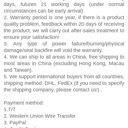
days, futures 21 working days (under normal
circumstances can be early arrival)
2. Warranty period is one year, if there is a product
quality problem, feedback within 20 days of receiving
the product, we will carry out after-sales treatment to
ensure your satisfaction!
3. Any type of power failure/burning/physical
damage/seal backfire will void the warranty.
4. We can ship to all areas in China, free shipping to
most areas in China (excluding Hong Kong, Macau
and Taiwan).
5. We support international buyers from all countries,
shipping method: DHL, FedEx (if you need to specify
the shipping company, please contact us!) .
Payment method:
1.T/T
2. Western Union Wire Transfer
3. PayPal