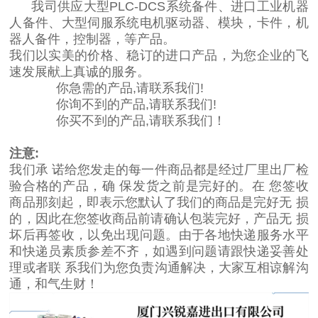
我司供应大型PLC-DCS系统备件、进口工业机器
人备件、大型伺服系统电机驱动器、模块，卡件，机
器人备件，控制器，等产品。
我们以实美的价格、稳订的进口产品，为您企业的飞
速发展献上真诚的服务。
你急需的产品,请联系我们!
你询不到的产品,请联系我们!
你买不到的产品,请联系我们！
注意:
我们承 诺给您发走的每一件商品都是经过厂里出厂检
验合格的产品，确 保发货之前是完好的。在 您签收
商品那刻起，即表示您默认了我们的商品是完好无 损
的，因此在您签收商品前请确认包装完好，产品无 损
坏后再签收，以免出现问题。由于各地快递服务水平
和快递员素质参差不齐，如遇到问题请跟快递妥善处
理或者联 系我们为您负责沟通解决，大家互相谅解沟
通，和气生财！