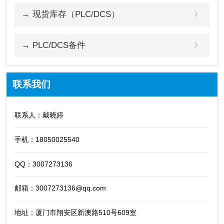
→ 现货库存（PLC/DCS）
→ PLC/DCS备件
联系我们
联系人：戴晓婷
手机：18050025540
QQ：3007273136
邮箱：3007273136@qq.com
地址：厦门市翔安区新澳路510号609室