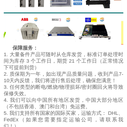
保障服务：
1. 大量备件产品可随时从仓库发货，标准订单处理时
间为库存 3 个工作日，期货 21 个工作日（正常情况
下可提前到货）
2. 质保期为一年，如出现产品质量问题，收到产品7-
10天内反馈，我们将进行售后处理，确保您满意！
3. 任何类型的断电/燃烧/物理损坏/密封圈回火将导致
保修失效。
4. 我们可以向中国所有地区发货，中国大部分地区
（不包括香港、澳门和台湾）免运费。
5. 我们支持所有国家的国际买家，运输方式： DHL、
FedEx（如果您需要指定运输公司，请联系我
们！）。