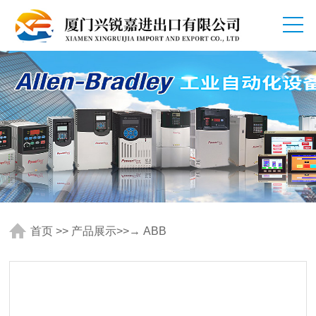
首页
>>
产品展示
>>
→ ABB