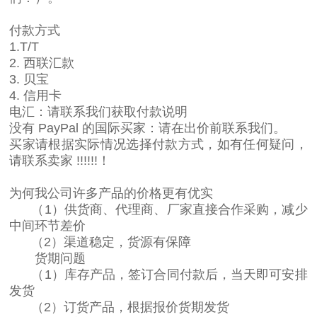
付款方式
1.T/T
2. 西联汇款
3. 贝宝
4. 信用卡
电汇：请联系我们获取付款说明
没有 PayPal 的国际买家：请在出价前联系我们。
买家请根据实际情况选择付款方式，如有任何疑问，
请联系卖家 !!!!!!！
为何我公司许多产品的价格更有优实
（1）供货商、代理商、厂家直接合作采购，减少
中间环节差价
（2）渠道稳定，货源有保障
货期问题
（1）库存产品，签订合同付款后，当天即可安排
发货
（2）订货产品，根据报价货期发货