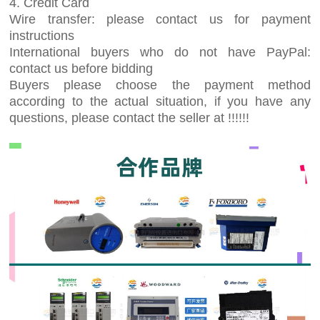
4. Credit Card
Wire transfer: please contact us for payment
instructions
International buyers who do not have PayPal:
contact us before bidding
Buyers please choose the payment method
according to the actual situation, if you have any
questions, please contact the seller at !!!!!!