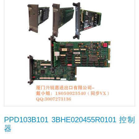
PPD103B101 3BHE020455R0101 控制
器