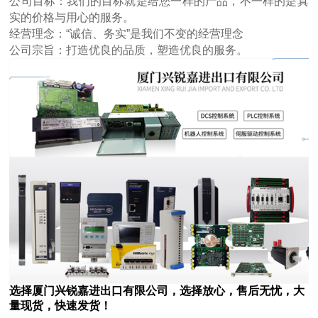
公司目标：我们的目标就是给您一样的产品，不一样的是真
实的价格与用心的服务。
经营理念：“诚信、务实”是我们不变的经营理念
公司宗旨：打造优良的品质，塑造优良的服务。
选择厦门兴锐嘉进出口有限公司，选择放心，售后无忧，大
量现货，快速发货！