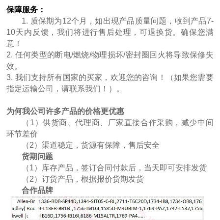
保障服务：
1. 质保期为12个月，如出现产品质量问题，收到产品7-
10天内反馈，我们将进行售后处理，可退换货。确保您满
意！
2. 任何类型的断电/燃烧/物理损坏/密封圈回火将导致保修失
效。
3. 我们支持所有国家的买家，欢迎您的咨询！（如果您需要
指定运输公司，请联系我们！）。
为何我公司许多产品的价格更优惠
（1）供货商、代理商、厂家直接合作采购，减少中间
环节差价
（2）渠道稳定，货源有保障，售后安全
货期问题
（1）库存产品，签订合同付款后，当天即可安排发货
（2）订货产品，根据报价货期发货
合作品牌