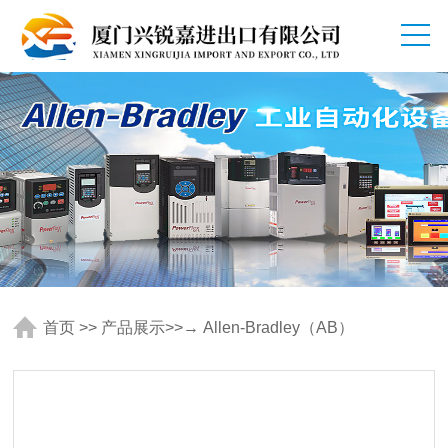
首页
>>
产品展示
>>
→ Allen-Bradley（AB）