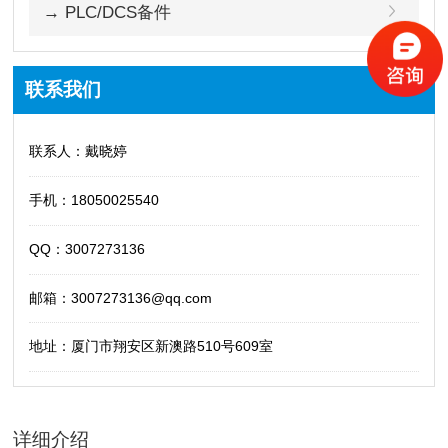
→ PLC/DCS备件
联系我们
联系人：戴晓婷
手机：18050025540
QQ：3007273136
邮箱：3007273136@qq.com
地址：厦门市翔安区新澳路510号609室
详细介绍