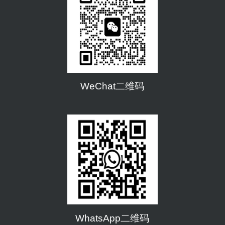
WeChat二维码
WhatsApp二维码