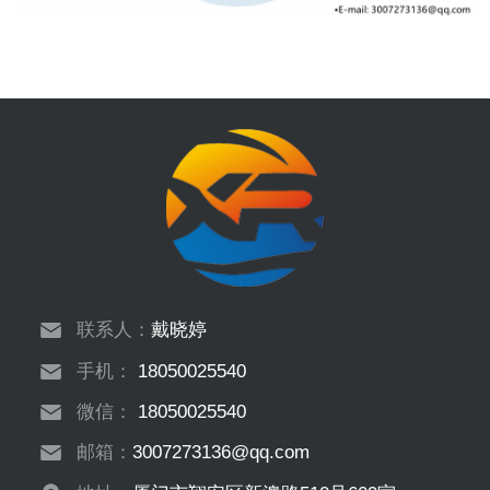
联系人：
戴晓婷
手机：
18050025540
微信：
18050025540
邮箱：
3007273136@qq.com