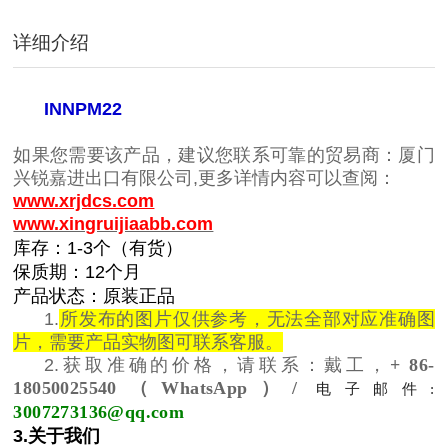
详细介绍
INNPM22
如果您需要该产品，建议您联系可靠的贸易商：厦门
兴锐嘉进出口有限公司,更多详情内容可以查阅：
www.xrjdcs.com
www.xingruijiaabb.com
库存：1-3个（有货）
保质期：12个月
产品状态：原装正品
1.
所发布的图片仅供参考，无法全部对应准确图
片，需要产品实物图可联系客服。
2.获取准确的价格，请联系：戴工，
+ 86-
18050025540（WhatsApp）/
电子邮件:
3007273136@qq.com
3.关于我们