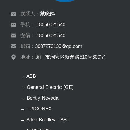
联系人：
戴晓婷
手机：
18050025540
微信：
18050025540
邮箱：
3007273136@qq.com
地址：
厦门市翔安区新澳路510号609室
→ ABB
→ General Electric (GE)
→ Bently Nevada
→ TRICONEX
→ Allen-Bradley（AB）