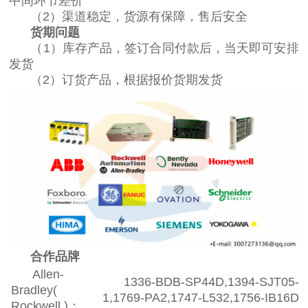
中间环节差价
（2）渠道稳定，货源有保障，售后安全
货期问题
（1）库存产品，签订合同付款后，当天即可安排
发货
（2）订货产品，根据报价货期发货
合作品牌
​Allen-
1336-BDB-SP44D,1394-SJT05-
Bradley(
1,1769-PA2,1747-L532,1756-IB16D,1
Rockwell )：