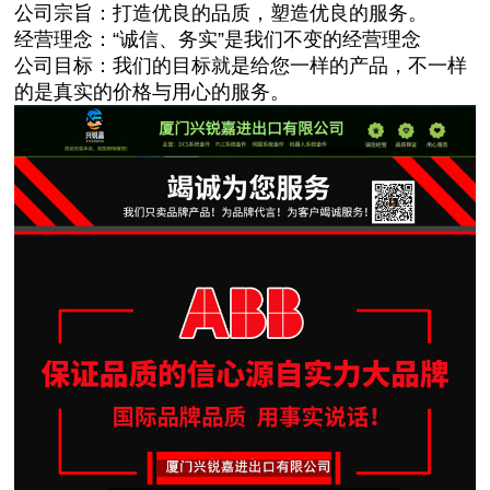
公司宗旨：打造优良的品质，塑造优良的服务。
经营理念：“诚信、务实”是我们不变的经营理念
公司目标：我们的目标就是给您一样的产品，不一样
的是真实的价格与用心的服务。