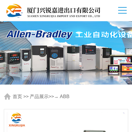
首页
>>
产品展示
>>
→ ABB