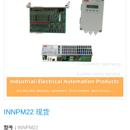
INNPM22 现货
型号：
INNPM22