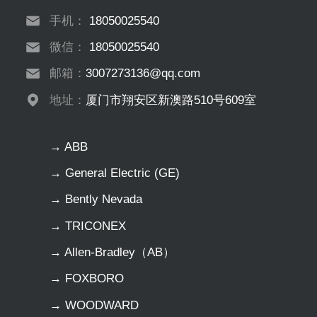
手机：
18050025540
微信：
18050025540
邮箱：
3007273136@qq.com
地址：
厦门市翔安区新澳路510号609室
→ ABB
→ General Electric (GE)
→ Bently Nevada
→ TRICONEX
→ Allen-Bradley（AB）
→ FOXBORO
→ WOODWARD