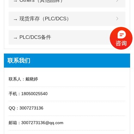
→ Others（其他品牌）
→ 现货库存（PLC/DCS）
→ PLC/DCS备件
联系我们
联系人：戴晓婷
手机：18050025540
QQ：3007273136
邮箱：3007273136@qq.com