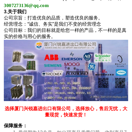
3007273136@qq.com
3.关于我们
公司宗旨：打造优良的品质，塑造优良的服务。
经营理念：“诚信、务实”是我们不变的经营理念
公司目标：我们的目标就是给您一样的产品，不一样的是真
实的价格与用心的服务。
选择厦门兴锐嘉进出口有限公司，选择放心，售后无忧，大
量现货，快速发货！
保障服务：