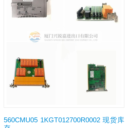
560CMU05 1KGT012700R0002 现货库
存