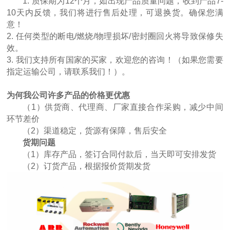
1. 质保期为12个月，如出现产品质量问题，收到产品7-
10天内反馈，我们将进行售后处理，可退换货。确保您满
意！
2. 任何类型的断电/燃烧/物理损坏/密封圈回火将导致保修失
效。
3. 我们支持所有国家的买家，欢迎您的咨询！（如果您需要
指定运输公司，请联系我们！）。
为何我公司许多产品的价格更优惠
（1）供货商、代理商、厂家直接合作采购，减少中间
环节差价
（2）渠道稳定，货源有保障，售后安全
货期问题
（1）库存产品，签订合同付款后，当天即可安排发货
（2）订货产品，根据报价货期发货