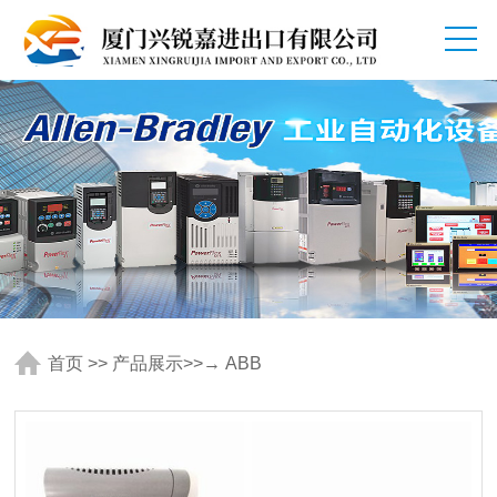
首页
>>
产品展示
>>
→ ABB