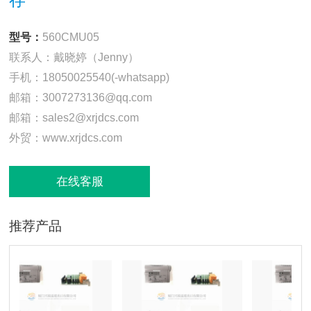
型号：
560CMU05
联系人：戴晓婷（Jenny）
手机：18050025540(-whatsapp)
邮箱：3007273136@qq.com
邮箱：sales2@xrjdcs.com
外贸：www.xrjdcs.com
在线客服
推荐产品