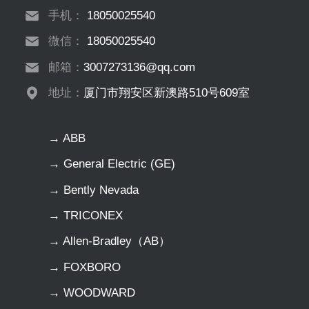
手机：
18050025540
微信：
18050025540
邮箱：
3007273136@qq.com
地址：
厦门市翔安区新澳路510号609室
→ ABB
→ General Electric (GE)
→ Bently Nevada
→ TRICONEX
→ Allen-Bradley（AB）
→ FOXBORO
→ WOODWARD