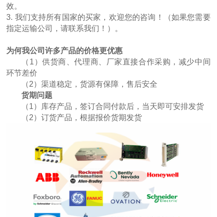
效。
3. 我们支持所有国家的买家，欢迎您的咨询！（如果您需要
指定运输公司，请联系我们！）。
为何我公司许多产品的价格更优惠
（1）供货商、代理商、厂家直接合作采购，减少中间
环节差价
（2）渠道稳定，货源有保障，售后安全
货期问题
（1）库存产品，签订合同付款后，当天即可安排发货
（2）订货产品，根据报价货期发货