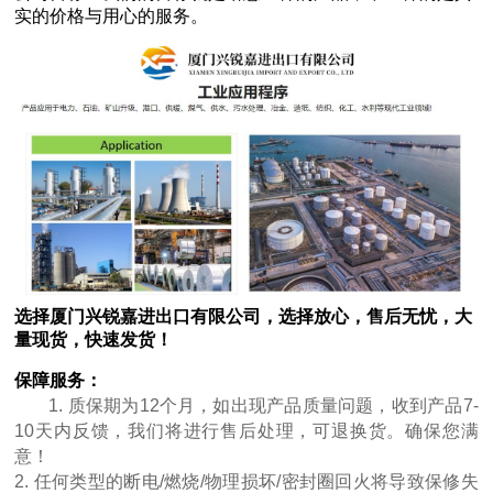
实的价格与用心的服务。
选择厦门兴锐嘉进出口有限公司，选择放心，售后无忧，大
量现货，快速发货！
保障服务：
1. 质保期为12个月，如出现产品质量问题，收到产品7-
10天内反馈，我们将进行售后处理，可退换货。确保您满
意！
2. 任何类型的断电/燃烧/物理损坏/密封圈回火将导致保修失