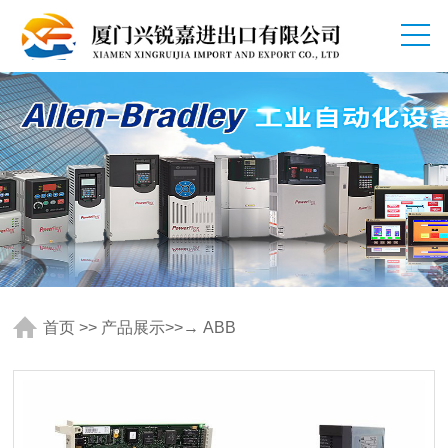
首页
>>
产品展示
>>
→ ABB