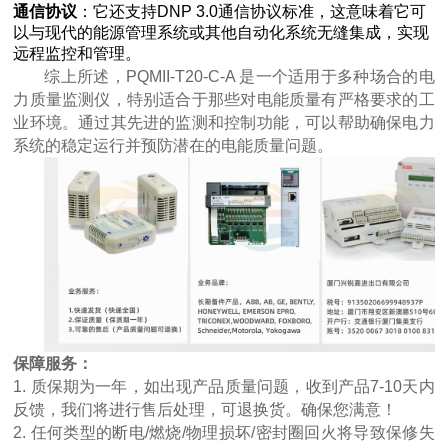
通信协议
：它还支持DNP 3.0通信协议标准，这意味着它可
以与现代的能源管理系统或其他自动化系统无缝集成，实现
远程监控和管理。
综上所述，PQMII-T20-C-A 是一个适用于多种场合的电
力质量监测仪，特别适合于那些对电能质量有严格要求的工
业环境。通过其先进的监测和控制功能，可以帮助确保电力
系统的稳定运行并预防潜在的电能质量问题。
保障服务：
1. 质保期为一年，如出现产品质量问题，收到产品7-10天内
反馈，我们将进行售后处理，可退换货。确保您满意！
2. 任何类型的断电/燃烧/物理损坏/密封圈回火将导致保修失