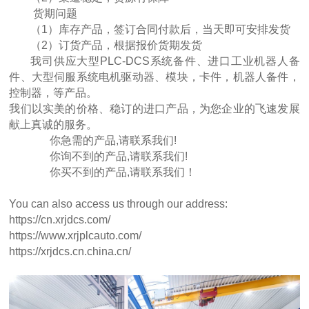
货期问题
（1）库存产品，签订合同付款后，当天即可安排发货
（2）订货产品，根据报价货期发货
我司供应大型PLC-DCS系统备件、进口工业机器人备
件、大型伺服系统电机驱动器、模块，卡件，机器人备件，
控制器，等产品。
我们以实美的价格、稳订的进口产品，为您企业的飞速发展
献上真诚的服务。
你急需的产品,请联系我们!
你询不到的产品,请联系我们!
你买不到的产品,请联系我们！
You can also access us through our address:
https://cn.xrjdcs.com/
https://www.xrjplcauto.com/
https://xrjdcs.cn.china.cn/