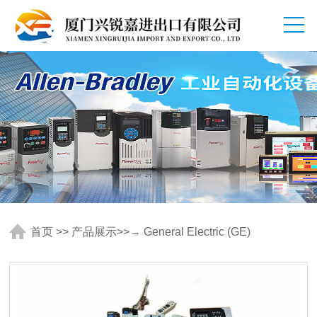
首页
>>
产品展示
>>
→ General Electric (GE)