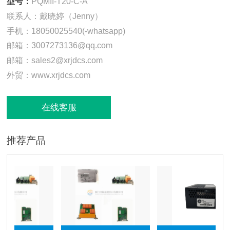
型号：
PQMII-T20-C-A
联系人：戴晓婷（Jenny）
手机：18050025540(-whatsapp)
邮箱：3007273136@qq.com
邮箱：sales2@xrjdcs.com
外贸：www.xrjdcs.com
在线客服
推荐产品