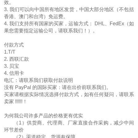
效。
3. 我们可以向中国所有地区发货，中国大部分地区（不包括
香港、澳门和台湾）免运费。
4. 我们支持所有国家的买家，运输方式： DHL、FedEx（如
果您需要指定运输公司，请联系我们！）。
付款方式
1.T/T
2. 西联汇款
3. 贝宝
4. 信用卡
电汇：请联系我们获取付款说明
没有 PayPal 的国际买家：请在出价前联系我们。
买家请根据实际情况选择付款方式，如有任何疑问，请联系
卖家 !!!!!!！
为何我公司许多产品的价格更有优实
（1）供货商、代理商、厂家直接合作采购，减少中间
环节差价
（2）渠道稳定，货源有保障