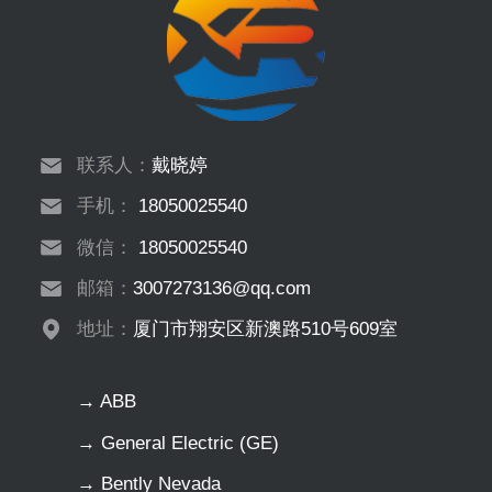
联系人：
戴晓婷
手机：
18050025540
微信：
18050025540
邮箱：
3007273136@qq.com
地址：
厦门市翔安区新澳路510号609室
→ ABB
→ General Electric (GE)
→ Bently Nevada