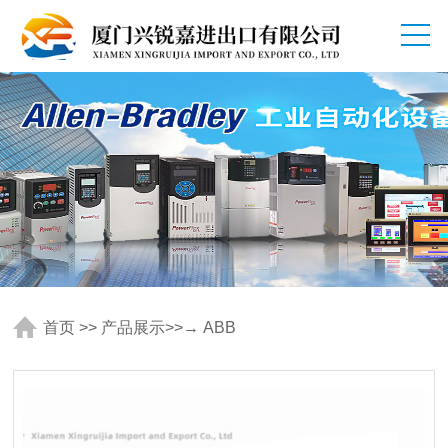
首页
>>
产品展示
>>
→ ABB