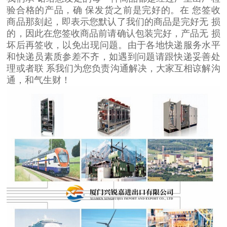
验合格的产品，确 保发货之前是完好的。在 您签收
商品那刻起，即表示您默认了我们的商品是完好无 损
的，因此在您签收商品前请确认包装完好，产品无 损
坏后再签收，以免出现问题。由于各地快递服务水平
和快递员素质参差不齐，如遇到问题请跟快递妥善处
理或者联 系我们为您负责沟通解决，大家互相谅解沟
通，和气生财！