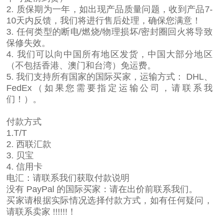
2. 质保期为一年，如出现产品质量问题，收到产品7-
10天内反馈，我们将进行售后处理，确保您满意！
3. 任何类型的断电/燃烧/物理损坏/密封圈回火将导致
保修失效。
4. 我们可以向中国所有地区发货，中国大部分地区
（不包括香港、澳门和台湾）免运费。
5. 我们支持所有国家的国际买家，运输方式： DHL、
FedEx（如果您需要指定运输公司，请联系我
们！）。
付款方式
1.T/T
2. 西联汇款
3. 贝宝
4. 信用卡
电汇：请联系我们获取付款说明
没有 PayPal 的国际买家：请在出价前联系我们。
买家请根据实际情况选择付款方式，如有任何疑问，
请联系卖家 !!!!!!！