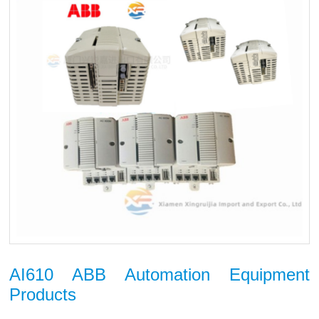
AI610 ABB Automation Equipment
Products