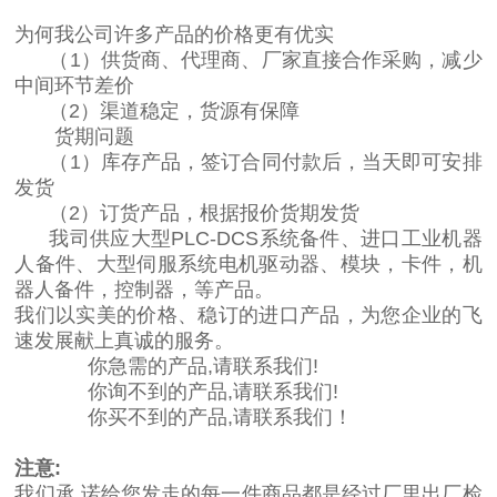
为何我公司许多产品的价格更有优实
（1）供货商、代理商、厂家直接合作采购，减少
中间环节差价
（2）渠道稳定，货源有保障
货期问题
（1）库存产品，签订合同付款后，当天即可安排
发货
（2）订货产品，根据报价货期发货
我司供应大型PLC-DCS系统备件、进口工业机器
人备件、大型伺服系统电机驱动器、模块，卡件，机
器人备件，控制器，等产品。
我们以实美的价格、稳订的进口产品，为您企业的飞
速发展献上真诚的服务。
你急需的产品,请联系我们!
你询不到的产品,请联系我们!
你买不到的产品,请联系我们！
注意:
我们承 诺给您发走的每一件商品都是经过厂里出厂检