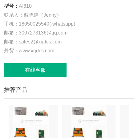
型号：
AI610
联系人：戴晓婷（Jenny）
手机：18050025540(-whatsapp)
邮箱：3007273136@qq.com
邮箱：sales2@xrjdcs.com
外贸：www.xrjdcs.com
在线客服
推荐产品