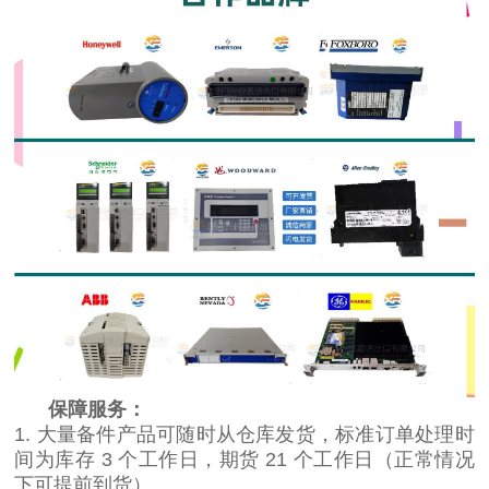
保障服务：
1. 大量备件产品可随时从仓库发货，标准订单处理时
间为库存 3 个工作日，期货 21 个工作日（正常情况
下可提前到货）