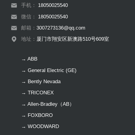
手机：
18050025540
微信：
18050025540
邮箱：
3007273136@qq.com
地址：
厦门市翔安区新澳路510号609室
→ ABB
→ General Electric (GE)
→ Bently Nevada
→ TRICONEX
→ Allen-Bradley（AB）
→ FOXBORO
→ WOODWARD