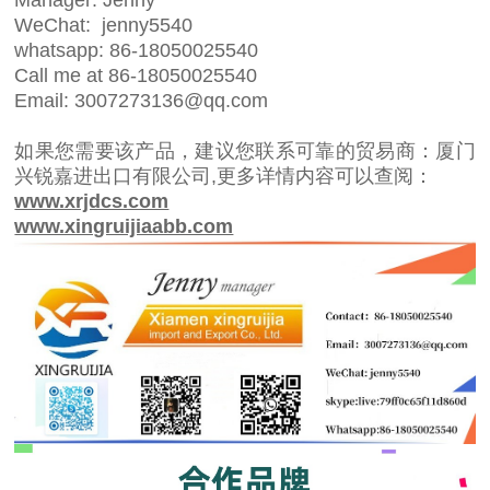
WeChat: jenny5540
whatsapp: 86-18050025540
Call me at 86-18050025540
Email: 3007273136@qq.com
如果您需要该产品，建议您联系可靠的贸易商：厦门
兴锐嘉进出口有限公司,更多详情内容可以查阅：
www.xrjdcs.com
www.xingruijiaabb.com