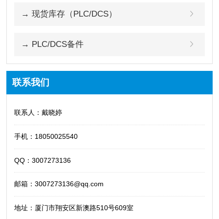
→ 现货库存（PLC/DCS）
→ PLC/DCS备件
联系我们
联系人：戴晓婷
手机：18050025540
QQ：3007273136
邮箱：3007273136@qq.com
地址：厦门市翔安区新澳路510号609室