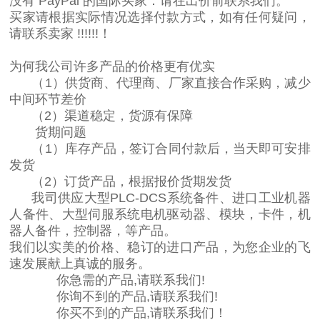
没有 PayPal 的国际买家：请在出价前联系我们。
买家请根据实际情况选择付款方式，如有任何疑问，
请联系卖家 !!!!!!！
为何我公司许多产品的价格更有优实
（1）供货商、代理商、厂家直接合作采购，减少
中间环节差价
（2）渠道稳定，货源有保障
货期问题
（1）库存产品，签订合同付款后，当天即可安排
发货
（2）订货产品，根据报价货期发货
我司供应大型PLC-DCS系统备件、进口工业机器
人备件、大型伺服系统电机驱动器、模块，卡件，机
器人备件，控制器，等产品。
我们以实美的价格、稳订的进口产品，为您企业的飞
速发展献上真诚的服务。
你急需的产品,请联系我们!
你询不到的产品,请联系我们!
你买不到的产品,请联系我们！