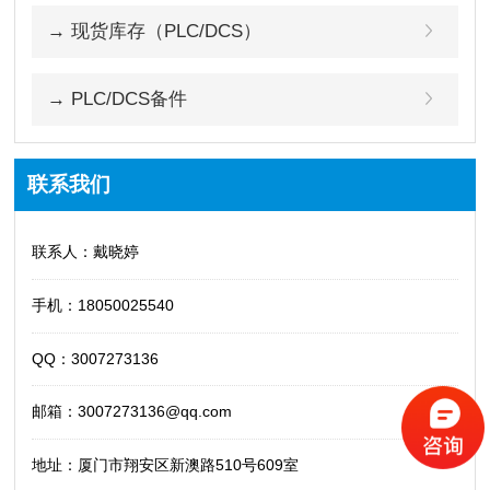
→ 现货库存（PLC/DCS）
→ PLC/DCS备件
联系我们
联系人：戴晓婷
手机：18050025540
QQ：3007273136
邮箱：3007273136@qq.com
地址：厦门市翔安区新澳路510号609室