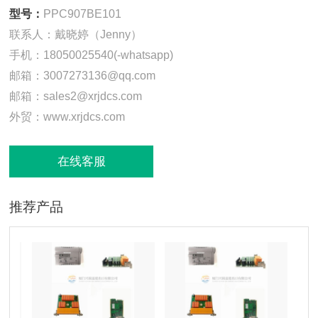
型号：
PPC907BE101
联系人：戴晓婷（Jenny）
手机：18050025540(-whatsapp)
邮箱：3007273136@qq.com
邮箱：sales2@xrjdcs.com
外贸：www.xrjdcs.com
在线客服
推荐产品