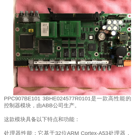
PPC907BE101 3BHE024577R0101是一款高性能的
控制器模块，由ABB公司生产。
这款模块具备以下特点和功能：
处理器性能：它基于32位ARM Cortex-A53处理器，