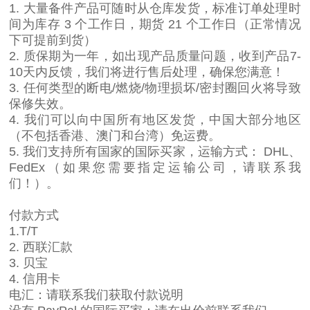
1. 大量备件产品可随时从仓库发货，标准订单处理时
间为库存 3 个工作日，期货 21 个工作日（正常情况
下可提前到货）
2. 质保期为一年，如出现产品质量问题，收到产品7-
10天内反馈，我们将进行售后处理，确保您满意！
3. 任何类型的断电/燃烧/物理损坏/密封圈回火将导致
保修失效。
4. 我们可以向中国所有地区发货，中国大部分地区
（不包括香港、澳门和台湾）免运费。
5. 我们支持所有国家的国际买家，运输方式： DHL、
FedEx（如果您需要指定运输公司，请联系我
们！）。
付款方式
1.T/T
2. 西联汇款
3. 贝宝
4. 信用卡
电汇：请联系我们获取付款说明