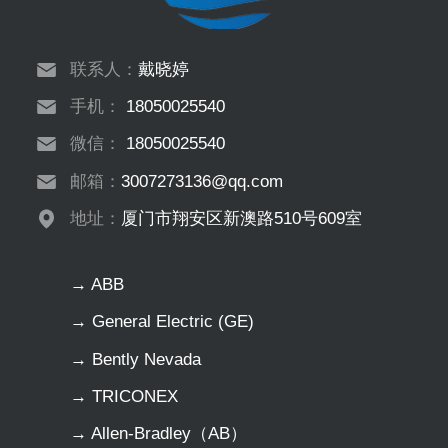
联系人：
戴晓婷
手机：
18050025540
微信：
18050025540
邮箱：
3007273136@qq.com
地址：
厦门市翔安区新澳路510号609室
→ ABB
→ General Electric (GE)
→ Bently Nevada
→ TRICONEX
→ Allen-Bradley（AB）