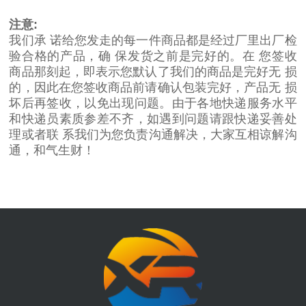
注意:
我们承 诺给您发走的每一件商品都是经过厂里出厂检
验合格的产品，确 保发货之前是完好的。在 您签收
商品那刻起，即表示您默认了我们的商品是完好无 损
的，因此在您签收商品前请确认包装完好，产品无 损
坏后再签收，以免出现问题。由于各地快递服务水平
和快递员素质参差不齐，如遇到问题请跟快递妥善处
理或者联 系我们为您负责沟通解决，大家互相谅解沟
通，和气生财！