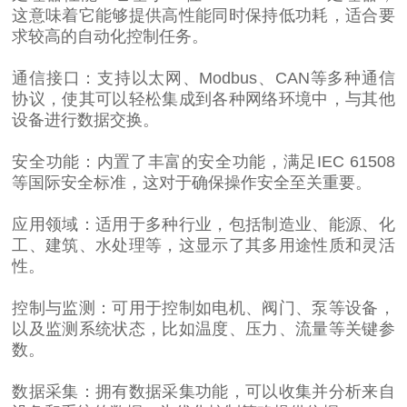
这意味着它能够提供高性能同时保持低功耗，适合要
求较高的自动化控制任务。
通信接口：支持以太网、Modbus、CAN等多种通信
协议，使其可以轻松集成到各种网络环境中，与其他
设备进行数据交换。
安全功能：内置了丰富的安全功能，满足IEC 61508
等国际安全标准，这对于确保操作安全至关重要。
应用领域：适用于多种行业，包括制造业、能源、化
工、建筑、水处理等，这显示了其多用途性质和灵活
性。
控制与监测：可用于控制如电机、阀门、泵等设备，
以及监测系统状态，比如温度、压力、流量等关键参
数。
数据采集：拥有数据采集功能，可以收集并分析来自